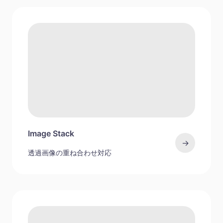
Image Stack
→
透過画像の重ね合わせ対応