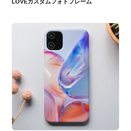
LOVEカスタムフォトフレーム