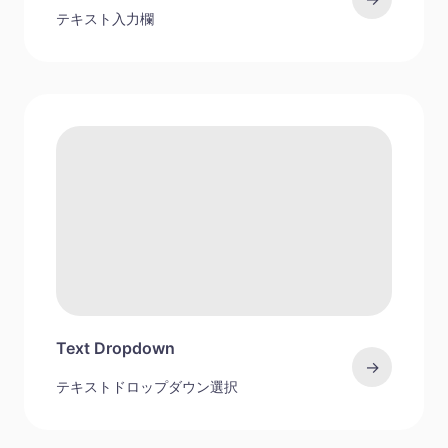
テキスト入力欄
Text Dropdown
→
テキストドロップダウン選択