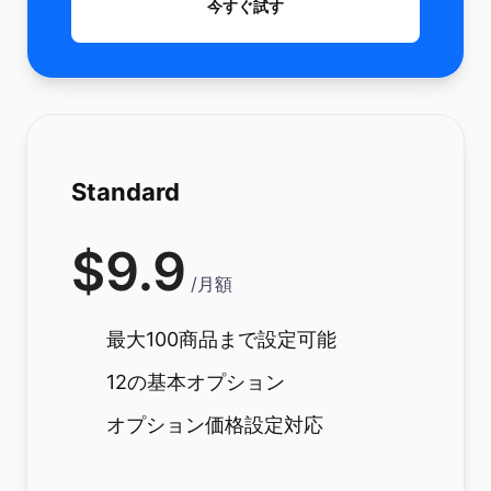
今すぐ試す
Standard
$
9.9
/
月額
最大100商品まで設定可能
12の基本オプション
オプション価格設定対応