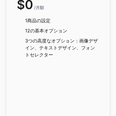
$
0
/
月額
1商品の設定
12の基本オプション
3つの高度なオプション：画像デザ
イン、テキストデザイン、フォン
トセレクター