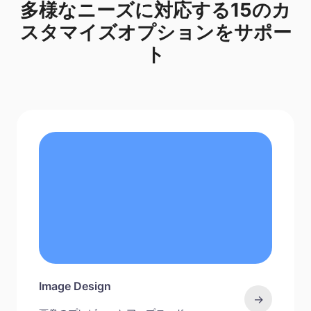
多様なニーズに対応する15のカ
スタマイズオプションをサポー
ト
Image Design
→