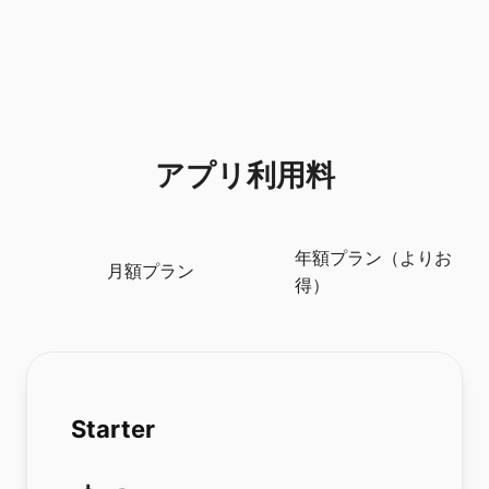
アプリ利用料
年額プラン（よりお
月額プラン
得）
Starter