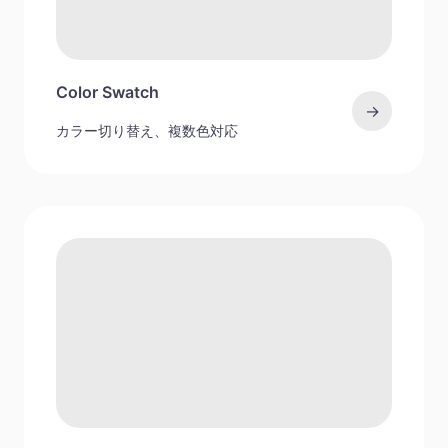
Color Swatch
→
カラー切り替え、複数色対応