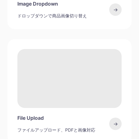
Image Dropdown
→
ドロップダウンで商品画像切り替え
File Upload
→
ファイルアップロード、PDFと画像対応