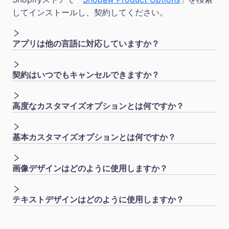
してインストールし、契約してください。
アプリは他の言語に対応していますか？
契約はいつでもキャンセルできますか？
高度なカスタマイズオプションとは何ですか？
基本カスタマイズオプションとは何ですか？
画像デザインはどのように使用しますか？
テキストデザインはどのように使用しますか？