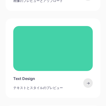
画像のプレビューとアップロード
Text Design
→
テキストとスタイルのプレビュー