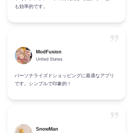
も効率的です。
ModFusion
United States
パーソナライズドショッピングに最適なアプリ
です。シンプルで印象的！
SnowMan