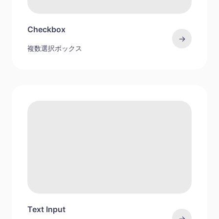
Checkbox
→
複数選択ボックス
Text Input
→