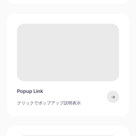
Popup Link
→
クリックでポップアップ説明表示