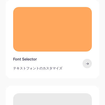
Font Selector
→
テキストフォントのカスタマイズ