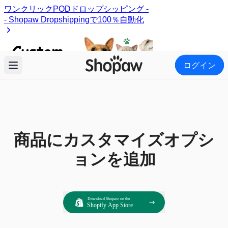
ログイン
商品にカスタマイズオプシ
ョンを追加