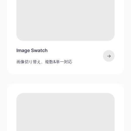
Image Swatch
→
画像切り替え、複数&単一対応