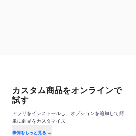
カスタム商品をオンラインで
試す
アプリをインストールし、オプションを追加して簡
単に商品をカスタマイズ
事例をもっと見る →