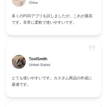
China
多くのPODアプリを試しましたが、これが最高
です。非常に柔軟で使いやすいです。
ToolSmith
United States
とても使いやすいです。カスタム商品の作成に
最適です。