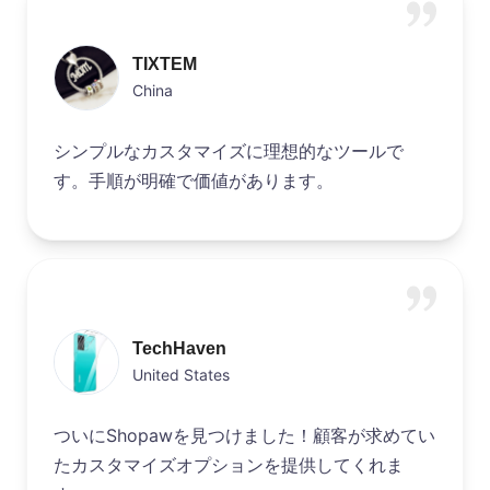
TIXTEM
China
シンプルなカスタマイズに理想的なツールで
す。手順が明確で価値があります。
TechHaven
United States
ついにShopawを見つけました！顧客が求めてい
たカスタマイズオプションを提供してくれま