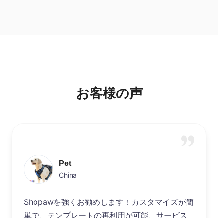
お客様の声
Pet
China
Shopawを強くお勧めします！カスタマイズが簡
単で、テンプレートの再利用が可能、サービス