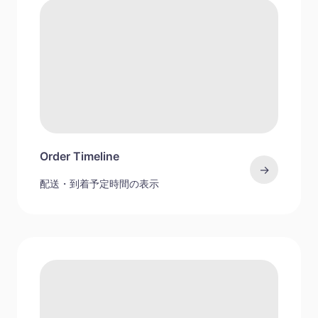
Order Timeline
→
配送・到着予定時間の表示