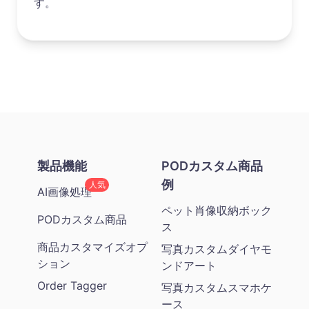
す。
製品機能
PODカスタム商品
例
人気
AI画像処理
ペット肖像収納ボック
PODカスタム商品
ス
商品カスタマイズオプ
写真カスタムダイヤモ
ション
ンドアート
Order Tagger
写真カスタムスマホケ
ース