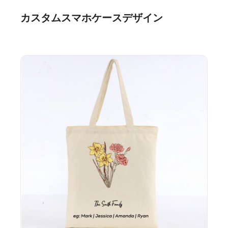
カスタムスマホケースデザイン