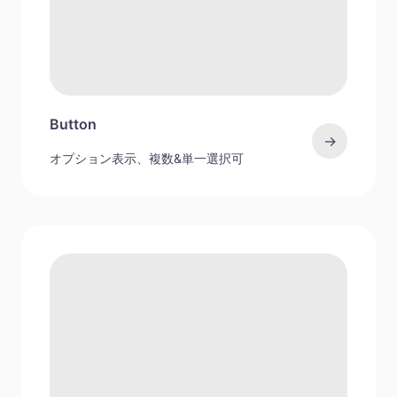
Button
→
オプション表示、複数&単一選択可