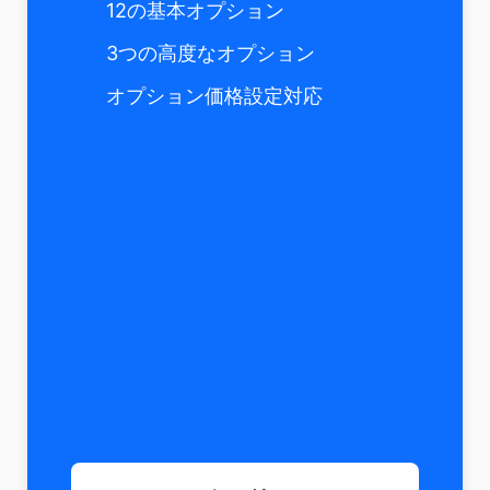
12の基本オプション
3つの高度なオプション
オプション価格設定対応