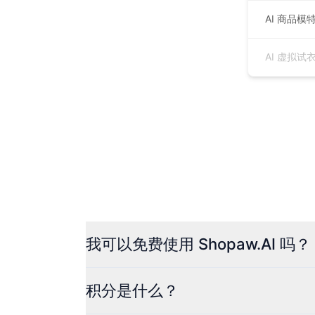
AI 商品模
AI 虚拟试衣(
我可以免费使用 Shopaw.AI 吗？
积分是什么？