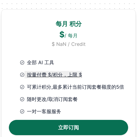
每月 积分
$
/
每月
$ NaN / Credit
全部 AI 工具
按量付费 $/积分，上限 $
可累计积分,最多累计当前订阅套餐额度的5倍
随时更改/取消订阅套餐
一对一客服服务
立即订阅