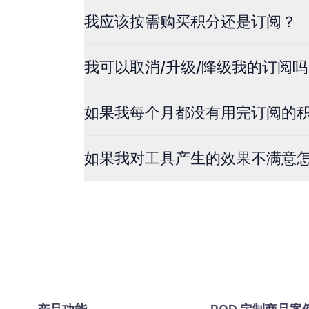
我应该按需购买积分还是订阅？
我可以取消/升级/降级我的订阅吗
如果我每个月都没有用完订阅的
如果我对工具产生的效果不满意