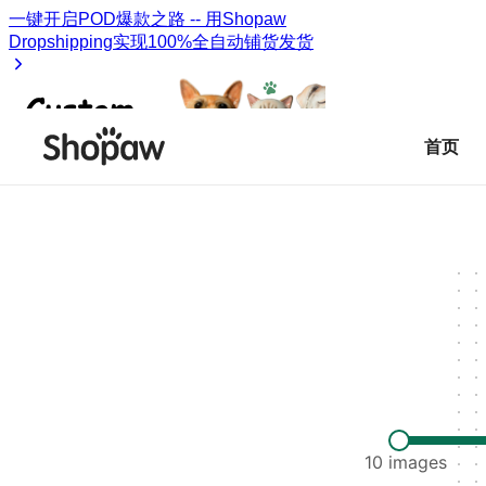
首页
10
images