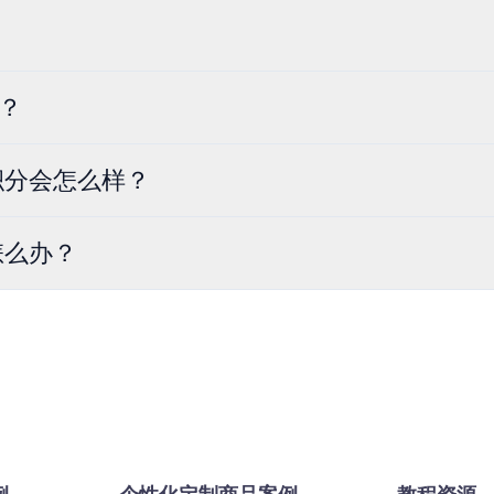
？
积分会怎么样？
怎么办？