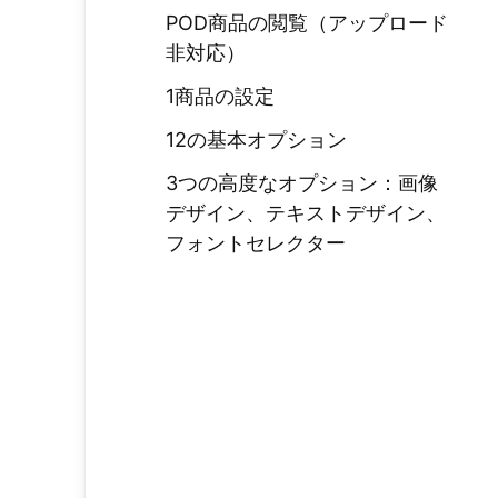
POD商品の閲覧（アップロード
非対応）
1商品の設定
12の基本オプション
3つの高度なオプション：画像
デザイン、テキストデザイン、
フォントセレクター