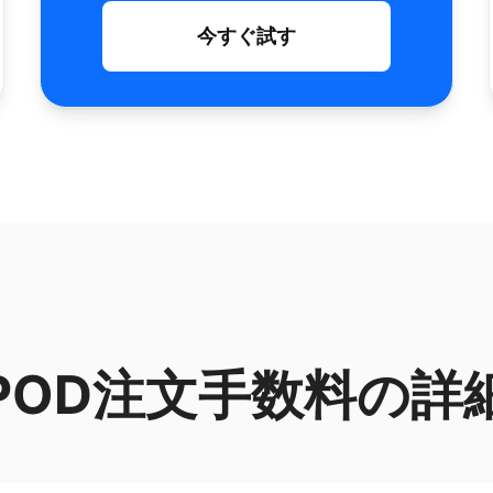
今すぐ試す
POD注文手数料の詳