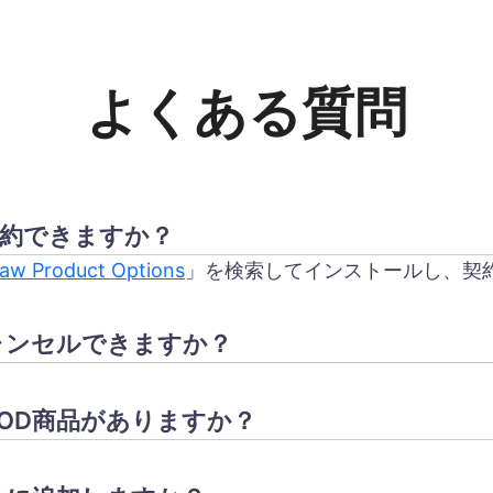
よくある質問
契約できますか？
aw Product Options
」を検索してインストールし、契
ャンセルできますか？
OD商品がありますか？