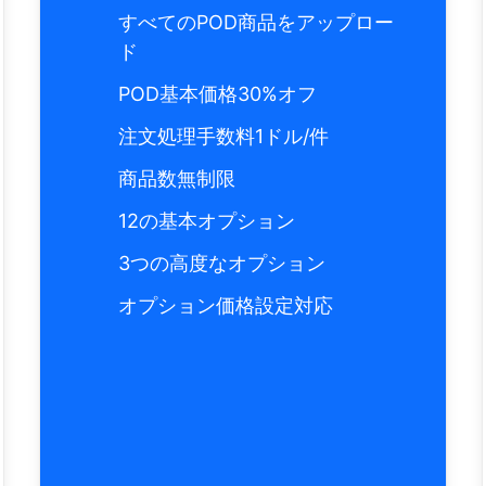
すべてのPOD商品をアップロー
ド
POD基本価格30%オフ
注文処理手数料1ドル/件
商品数無制限
12の基本オプション
3つの高度なオプション
オプション価格設定対応