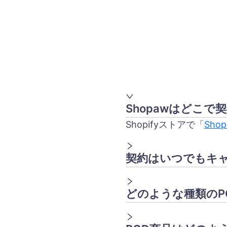
Shopawはどこで
Shopifyストアで「
Shop
契約はいつでもキ
どのような種類のP