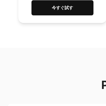
今すぐ試す