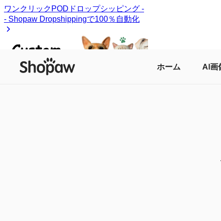
ホーム
AI