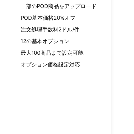
一部のPOD商品をアップロード
POD基本価格20%オフ
注文処理手数料2ドル/件
12の基本オプション
最大100商品まで設定可能
オプション価格設定対応